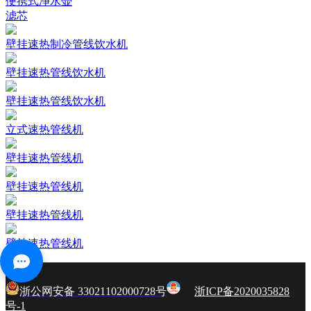
便携式净水壶
滤芯
壁挂速热制冷管线饮水机
壁挂速热管线饮水机
壁挂速热管线饮水机
立式速热管线机
壁挂速热管线机
壁挂速热管线机
壁挂速热管线机
壁挂速热管线机
浙公网安备 33021102000728号
浙ICP备2020035828
号-1