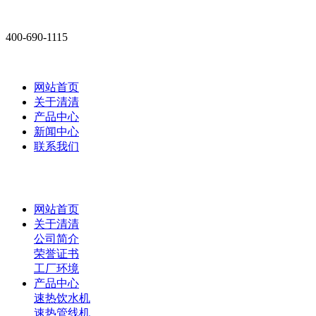
400-690-1115
网站首页
关于清清
产品中心
新闻中心
联系我们
网站首页
关于清清
公司简介
荣誉证书
工厂环境
产品中心
速热饮水机
速热管线机