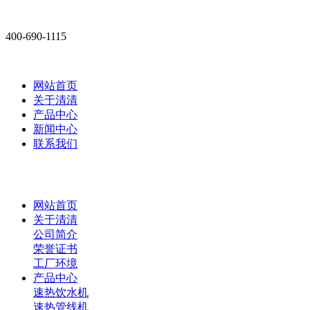
400-690-1115
网站首页
关于清清
产品中心
新闻中心
联系我们
网站首页
关于清清
公司简介
荣誉证书
工厂环境
产品中心
速热饮水机
速热管线机