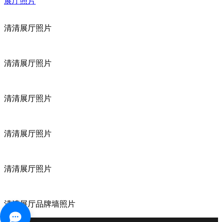
展厅照片
清清展厅照片
清清展厅照片
清清展厅照片
清清展厅照片
清清展厅照片
清清展厅品牌墙照片